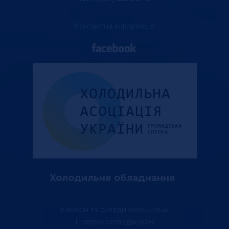
Контактна інформація
Холодильне обладнання
Камери та склади холодильні
Повітроохолоджувачі