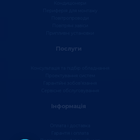
Кондиціонери
Периферія для монтажу
Повітропроводи
Повітряні завіси
Припливні установки
Послуги
Консультація та підбір обладнання
Проектування систем
Гарантійні зобов’язання
Сервісне обслуговування
Інформація
Оплата і доставка
Гарантія і оплата