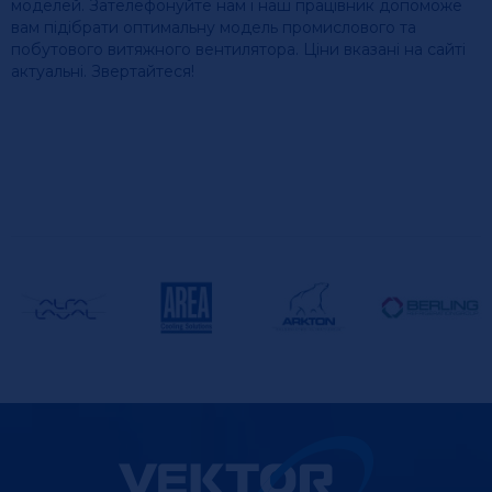
моделей. Зателефонуйте нам і наш працівник допоможе
вам підібрати оптимальну модель промислового та
побутового витяжного вентилятора. Ціни вказані на сайті
актуальні. Звертайтеся!