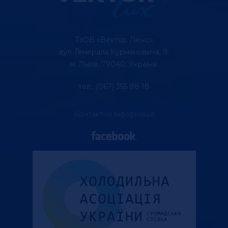
ТзОВ «Вектор Люкс»
вул. Генерала Курмановича, 9.
м. Львів, 79040, Україна.
тел.: (067) 355 88 18
Контактна інформація