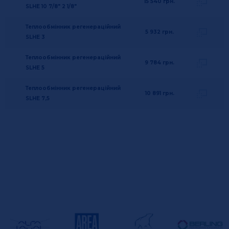
15 540
грн.
SLHE 10 7/8" 2 1/8"
Теплообмінник регенераційний
5 932
грн.
SLHE 3
Теплообмінник регенераційний
9 784
грн.
SLHE 5
Теплообмінник регенераційний
10 891
грн.
SLHE 7,5