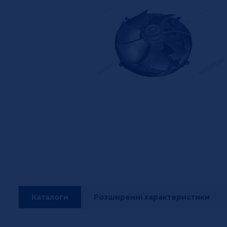
Каталоги
Розширенні характеристики