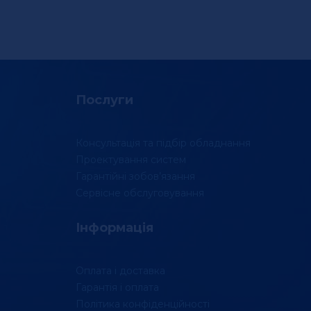
Послуги
Консультація та підбір обладнання
Проектування систем
Гарантійні зобов’язання
Сервісне обслуговування
Інформація
Оплата і доставка
Гарантія і оплата
Політика конфіденційності