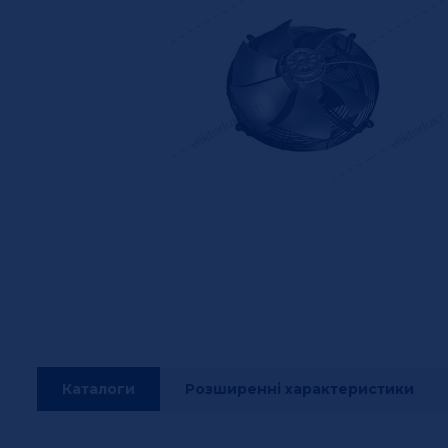
Каталоги
Розширенні характеристики