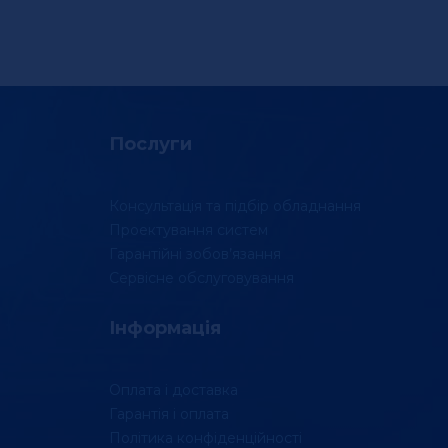
Послуги
Консультація та підбір обладнання
Проектування систем
Гарантійні зобов’язання
Сервісне обслуговування
Інформація
Оплата і доставка
Гарантія і оплата
Політика конфіденційності