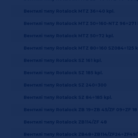
Вентилі типу Rotalock MTZ 36÷40 kpl.
Вентилі типу Rotalock MTZ 50÷160-NTZ 96÷271 
Вентилі типу Rotalock MTZ 50÷72 kpl.
Вентилі типу Rotalock MTZ 80÷160 SZ084÷125 k
Вентилі типу Rotalock SZ 161 kpl.
Вентилі типу Rotalock SZ 185 kpl.
Вентилі типу Rotalock SZ 240÷300
Вентилі типу Rotalock SZ 84÷185 kpl.
Вентилі типу Rotalock ZB 19÷ZB 45/ZF 09÷ZF 18
Вентилі типу Rotalock ZB114/ZF 48
Вентилі типу Rotalock ZB48÷ZB114/ZF24÷ZF49