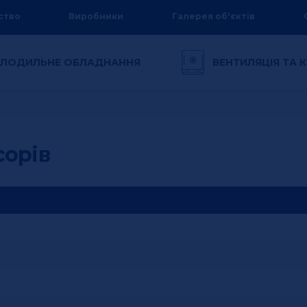
ство
Виробники
Галерея об'єктів
ЛОДИЛЬНЕ ОБЛАДНАННЯ
ВЕНТИЛЯЦІЯ ТА
сорів