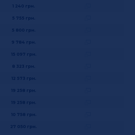
1 240
грн.
5 755
грн.
5 800
грн.
9 784
грн.
15 097
грн.
8 323
грн.
12 573
грн.
19 258
грн.
19 258
грн.
10 758
грн.
27 050
грн.