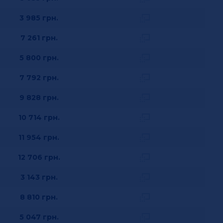
3 985
грн.
7 261
грн.
5 800
грн.
7 792
грн.
9 828
грн.
10 714
грн.
11 954
грн.
12 706
грн.
3 143
грн.
8 810
грн.
5 047
грн.