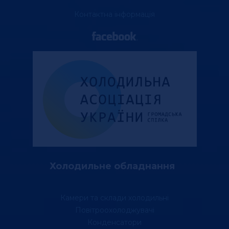
Контактна інформація
Холодильне обладнання
Камери та склади холодильні
Повітроохолоджувачі
Конденсатори