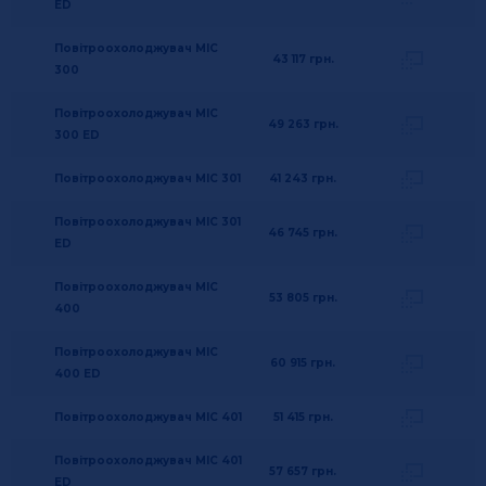
ED
Повітроохолоджувач MIC
43 117
грн.
300
Повітроохолоджувач MIC
49 263
грн.
300 ED
Повітроохолоджувач MIC 301
41 243
грн.
Повітроохолоджувач MIC 301
46 745
грн.
ED
Повітроохолоджувач MIC
53 805
грн.
400
Повітроохолоджувач MIC
60 915
грн.
400 ED
Повітроохолоджувач MIC 401
51 415
грн.
Повітроохолоджувач MIC 401
57 657
грн.
ED