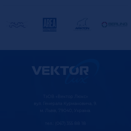
ТзОВ «Вектор Люкс»
вул. Генерала Курмановича, 9.
м. Львів, 79040, Україна.
тел.: (067) 355 88 18