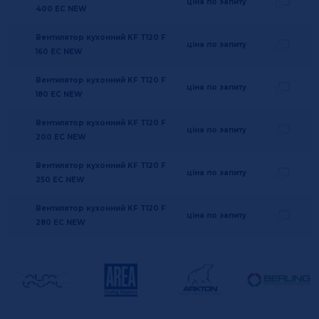
ціна по запиту
400 EC NEW
Вентилятор кухонний KF T120 F
ціна по запиту
160 EC NEW
Вентилятор кухонний KF T120 F
ціна по запиту
180 EC NEW
Вентилятор кухонний KF T120 F
ціна по запиту
200 EC NEW
Вентилятор кухонний KF T120 F
ціна по запиту
250 EC NEW
Вентилятор кухонний KF T120 F
ціна по запиту
280 EC NEW