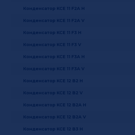
Конденсатор KCE 11 F2A H
Конденсатор KCE 11 F2A V
Конденсатор KCE 11 F3 H
Конденсатор KCE 11 F3 V
Конденсатор KCE 11 F3A H
Конденсатор KCE 11 F3A V
Конденсатор KCE 12 B2 H
Конденсатор KCE 12 B2 V
Конденсатор KCE 12 B2A H
Конденсатор KCE 12 B2A V
Конденсатор KCE 12 B3 H