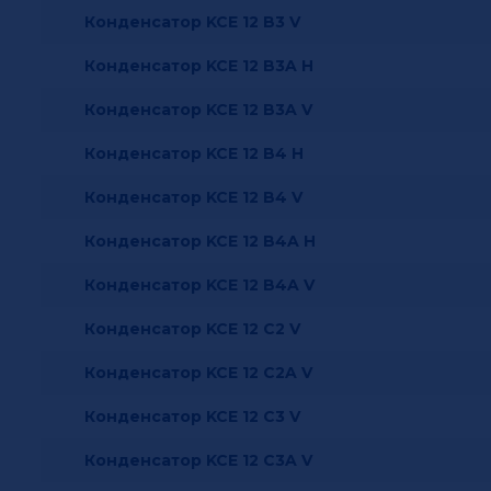
Конденсатор KCE 12 B3 V
Конденсатор KCE 12 B3A H
Конденсатор KCE 12 B3A V
Конденсатор KCE 12 B4 H
Конденсатор KCE 12 B4 V
Конденсатор KCE 12 B4A H
Конденсатор KCE 12 B4A V
Конденсатор KCE 12 C2 V
Конденсатор KCE 12 C2A V
Конденсатор KCE 12 C3 V
Конденсатор KCE 12 C3A V