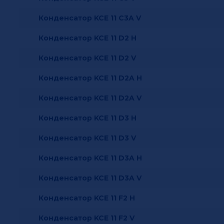
Конденсатор KCE 11 C3A V
Конденсатор KCE 11 D2 H
Конденсатор KCE 11 D2 V
Конденсатор KCE 11 D2A H
Конденсатор KCE 11 D2A V
Конденсатор KCE 11 D3 H
Конденсатор KCE 11 D3 V
Конденсатор KCE 11 D3A H
Конденсатор KCE 11 D3A V
Конденсатор KCE 11 F2 H
Конденсатор KCE 11 F2 V