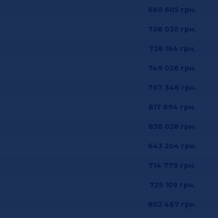
660 605
грн.
708 030
грн.
726 164
грн.
749 028
грн.
767 346
грн.
817 894
грн.
836 028
грн.
643 204
грн.
714 779
грн.
725 109
грн.
802 467
грн.