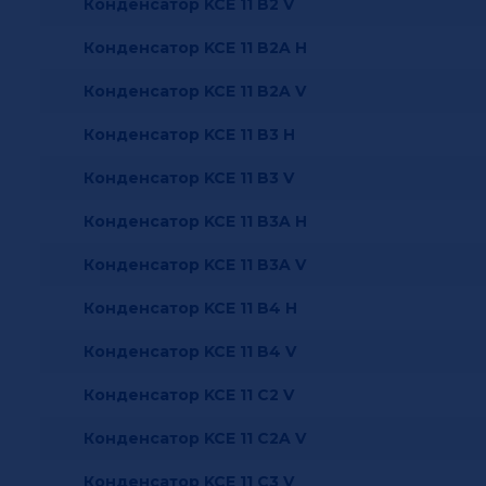
Конденсатор KCE 11 B2 V
Конденсатор KCE 11 B2A H
Конденсатор KCE 11 B2A V
Конденсатор KCE 11 B3 H
Конденсатор KCE 11 B3 V
Конденсатор KCE 11 B3A H
Конденсатор KCE 11 B3A V
Конденсатор KCE 11 B4 H
Конденсатор KCE 11 B4 V
Конденсатор KCE 11 C2 V
Конденсатор KCE 11 C2A V
Конденсатор KCE 11 C3 V