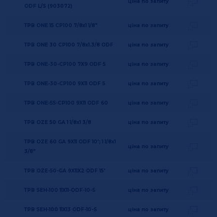
ціна по запиту
ODF L/S (903072)
ТРВ ONE 15 CP100 7/8x1 1/8"
ціна по запиту
ТРВ ONE 30 CP100 7/8x1.3/8 ODF
ціна по запиту
ТРВ ONE-30-CP100 7X9 ODF 5
ціна по запиту
ТРВ ONE-30-CP100 9X11 ODF 5
ціна по запиту
ТРВ ONE-55-CP100 9X11 ODF 60
ціна по запиту
ТРВ OZE 50 GA 1 1/8x1 3/8
ціна по запиту
ТРВ OZE 60 GA 9X11 ODF 10'; 1 1/8x1
ціна по запиту
3/8"
ТРВ OZE-50-GA 9X11X2 ODF 15’
ціна по запиту
ТРВ SEH-100 11X11-ODF-10-S
ціна по запиту
ТРВ SEH-100 11X13 ODF-10-S
ціна по запиту