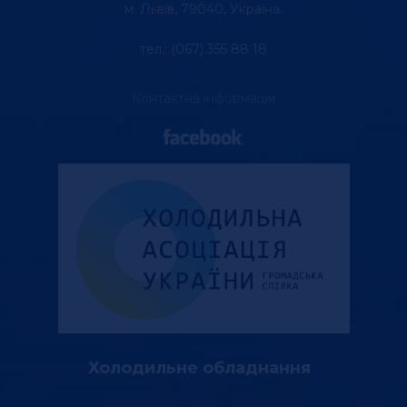
м. Львів, 79040, Україна.
тел.: (067) 355 88 18
Контактна інформація
Холодильне обладнання