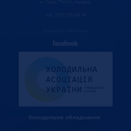
м. Львів, 79040, Україна.
тел.: (067) 355 88 18
Контактна інформація
Холодильне обладнання