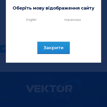
Оберіть мову відображення сайту
English
Українська
Закрити