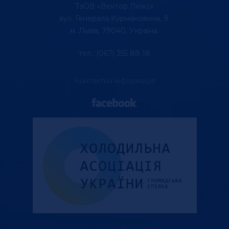
ТзОВ «Вектор Люкс»
вул. Генерала Курмановича, 9.
м. Львів, 79040, Україна.
тел.: (067) 355 88 18
Контактна інформація