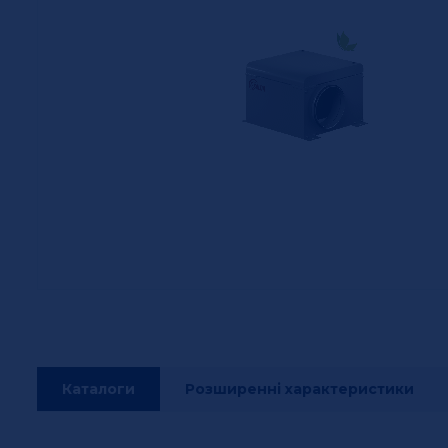
Каталоги
Розширенні характеристики