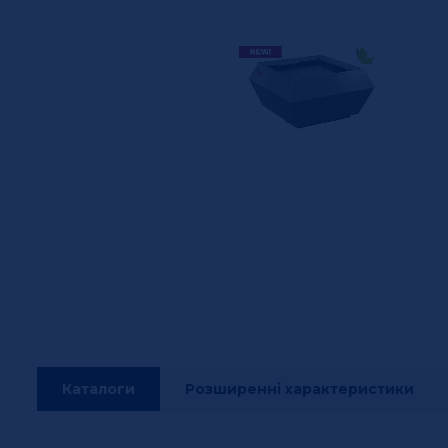
Каталоги
Розширенні характеристики