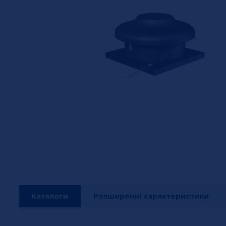
Каталоги
Розширенні характеристики