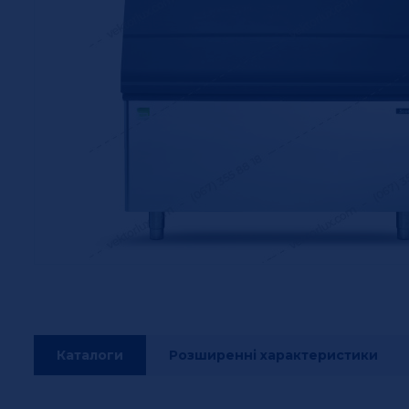
Каталоги
Розширенні характеристики