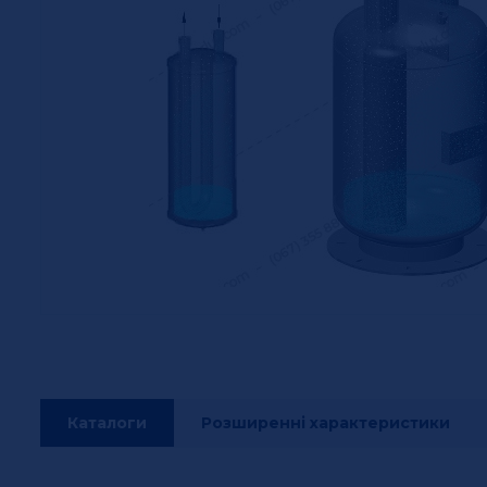
Каталоги
Розширенні характеристики