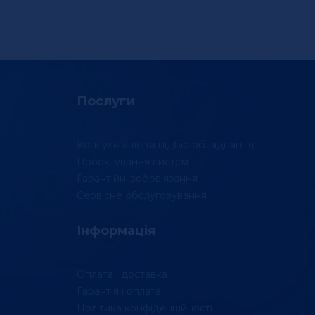
Послуги
Консультація та підбір обладнання
Проектування систем
Гарантійні зобов’язання
Сервісне обслуговування
Інформація
Оплата і доставка
Гарантія і оплата
Політика конфіденційності