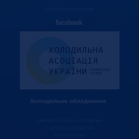
Контактна інформація
Холодильне обладнання
Камери та склади холодильні
Повітроохолоджувачі
Конденсатори