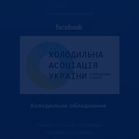
Контактна інформація
Холодильне обладнання
Камери та склади холодильні
Повітроохолоджувачі