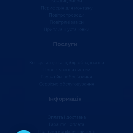
Кондиціонери
Периферія для монтажу
Повітропроводи
Повітряні завіси
Припливні установки
Послуги
Консультація та підбір обладнання
Проектування систем
Гарантійні зобов’язання
Сервісне обслуговування
Інформація
Оплата і доставка
Гарантія і оплата
Політика конфіденційності