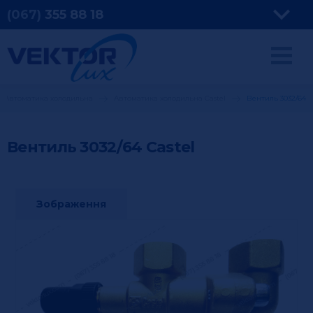
(067)
355
88 18
Автоматика холодильна
Автоматика холодильна Castel
Вентиль 3032/64
Вентиль 3032/64
Castel
Зображення