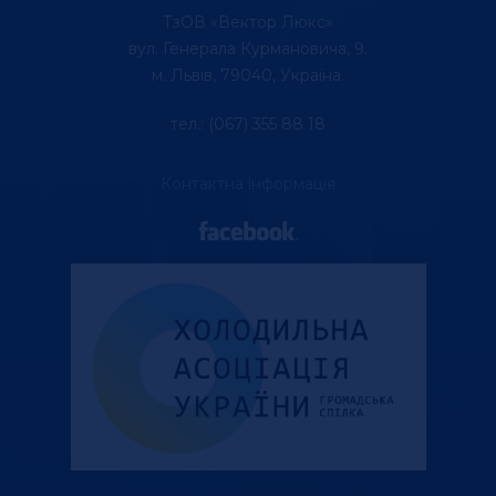
ТзОВ «Вектор Люкс»
вул. Генерала Курмановича, 9.
м. Львів, 79040, Україна.
тел.: (067) 355 88 18
Контактна інформація