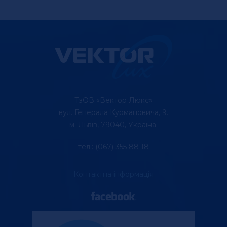
ТзОВ «Вектор Люкс»
вул. Генерала Курмановича, 9.
м. Львів, 79040, Україна.
тел.: (067) 355 88 18
Контактна інформація